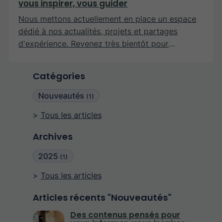
vous inspirer, vous guider
Nous mettons actuellement en place un espace
dédié à nos actualités, projets et partages
d'expérience. Revenez très bientôt pour
découvrir nos premiers articles !
Catégories
Nouveautés
(1)
Tous les articles
Archives
2025
(1)
Tous les articles
Articles récents "Nouveautés"
Des contenus pensés pour