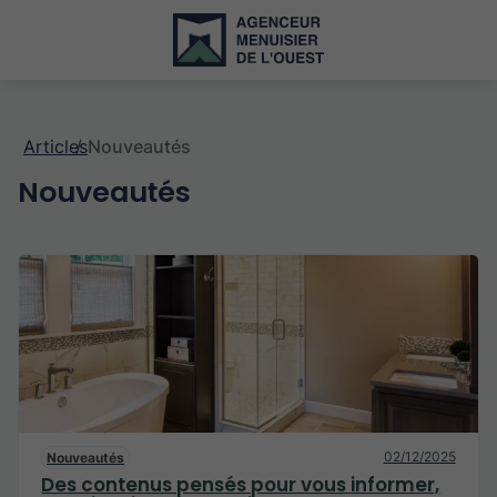
Articles
Nouveautés
Nouveautés
02/12/2025
Nouveautés
Des contenus pensés pour vous informer,