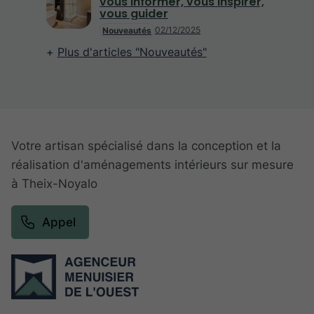
vous informer, vous inspirer,
vous guider
02/12/2025
Nouveautés
Plus d'articles "Nouveautés"
Votre artisan spécialisé dans la conception et la
réalisation d'aménagements intérieurs sur mesure
à Theix-Noyalo
Appel