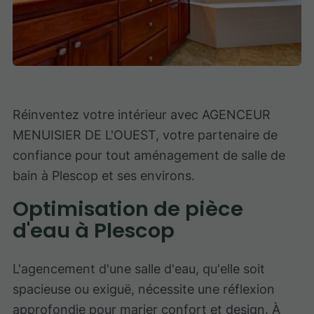
Réinventez votre intérieur avec AGENCEUR
MENUISIER DE L'OUEST, votre partenaire de
confiance pour tout aménagement de salle de
bain à Plescop et ses environs.
Optimisation de pièce
d'eau à Plescop
L'agencement d'une salle d'eau, qu'elle soit
spacieuse ou exiguë, nécessite une réflexion
approfondie pour marier confort et design. À