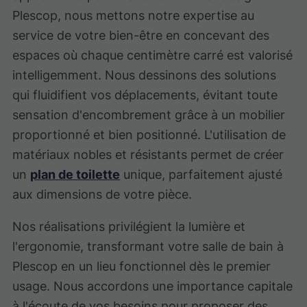
Plescop, nous mettons notre expertise au
service de votre bien-être en concevant des
espaces où chaque centimètre carré est valorisé
intelligemment. Nous dessinons des solutions
qui fluidifient vos déplacements, évitant toute
sensation d'encombrement grâce à un mobilier
proportionné et bien positionné. L'utilisation de
matériaux nobles et résistants permet de créer
un
plan de toilette
unique, parfaitement ajusté
aux dimensions de votre pièce.
Nos réalisations privilégient la lumière et
l'ergonomie, transformant votre salle de bain à
Plescop en un lieu fonctionnel dès le premier
usage. Nous accordons une importance capitale
à l'écoute de vos besoins pour proposer des