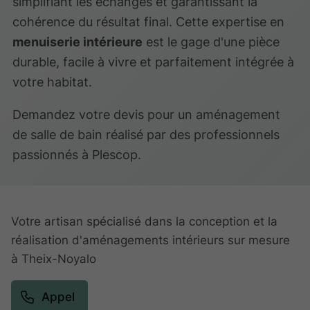
simplifiant les échanges et garantissant la
cohérence du résultat final. Cette expertise en
menuiserie intérieure
est le gage d'une pièce
durable, facile à vivre et parfaitement intégrée à
votre habitat.
Demandez votre devis pour un aménagement
de salle de bain réalisé par des professionnels
passionnés à Plescop.
Votre artisan spécialisé dans la conception et la
réalisation d'aménagements intérieurs sur mesure
à Theix-Noyalo
Appel