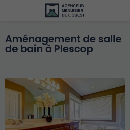
Aménagement de salle
de bain à Plescop