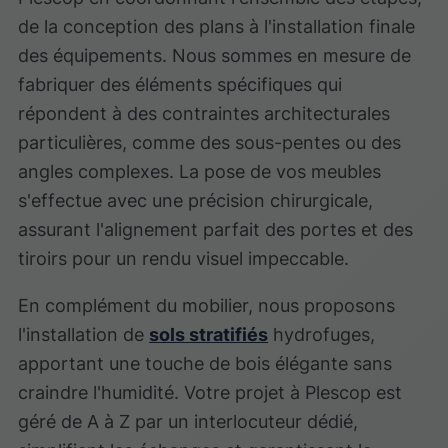
de la conception des plans à l'installation finale
des équipements. Nous sommes en mesure de
fabriquer des éléments spécifiques qui
répondent à des contraintes architecturales
particulières, comme des sous-pentes ou des
angles complexes. La pose de vos meubles
s'effectue avec une précision chirurgicale,
assurant l'alignement parfait des portes et des
tiroirs pour un rendu visuel impeccable.
En complément du mobilier, nous proposons
l'installation de
sols stratifiés
hydrofuges,
apportant une touche de bois élégante sans
craindre l'humidité. Votre projet à Plescop est
géré de A à Z par un interlocuteur dédié,