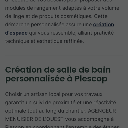
modules de rangement adaptés à votre volume
de linge et de produits cosmétiques. Cette
démarche personnalisée assure une
création
d'espace
qui vous ressemble, alliant praticité
technique et esthétique raffinée.
Création de salle de bain
personnalisée à Plescop
Choisir un artisan local pour vos travaux
garantit un suivi de proximité et une réactivité
optimale tout au long du chantier. AGENCEUR
MENUISIER DE L'OUEST vous accompagne à
Plescop en coordonnant l'ensemble des étapes,